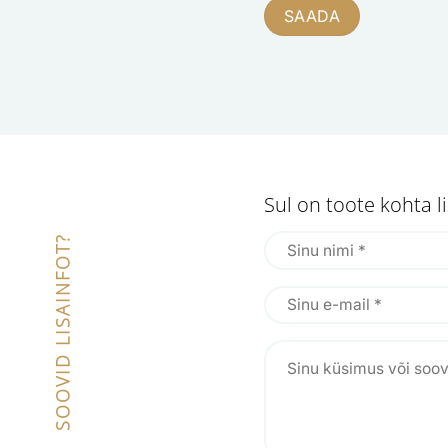
Sul on toote kohta 
SOOVID LISAINFOT?