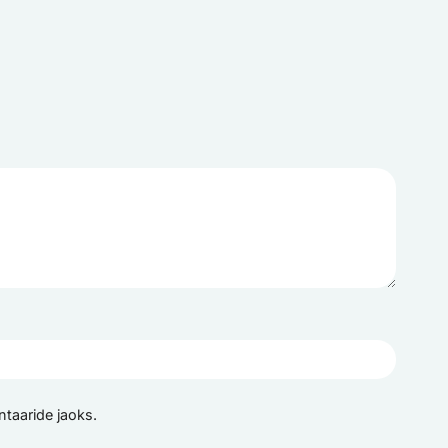
ntaaride jaoks.