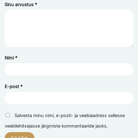
Sinu arvustus
*
Nimi
*
E-post
*
Salvesta minu nimi, e-posti- ja veebiaadress sellesse
veebilehitsejasse järgmiste kommentaaride jaoks.