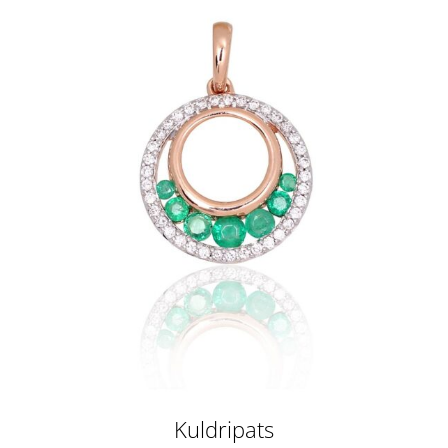
Kuldripats