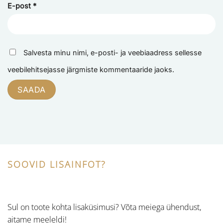
E-post
*
Salvesta minu nimi, e-posti- ja veebiaadress sellesse
veebilehitsejasse järgmiste kommentaaride jaoks.
SOOVID LISAINFOT?
Sul on toote kohta lisaküsimusi? Võta meiega ühendust,
aitame meeleldi!