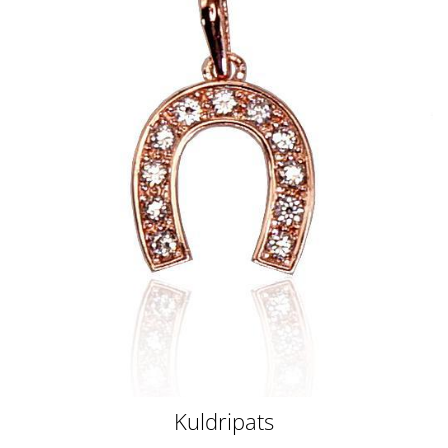
Kuldripats