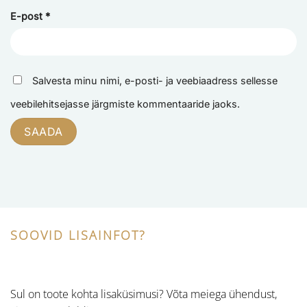
E-post
*
Salvesta minu nimi, e-posti- ja veebiaadress sellesse
veebilehitsejasse järgmiste kommentaaride jaoks.
SOOVID LISAINFOT?
Sul on toote kohta lisaküsimusi? Võta meiega ühendust,