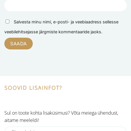
Salvesta minu nimi, e-posti- ja veebiaadress sellesse
veebilehitsejasse järgmiste kommentaaride jaoks.
SOOVID LISAINFOT?
Sul on toote kohta lisaküsimusi? Võta meiega ühendust,
aitame meeleldi!