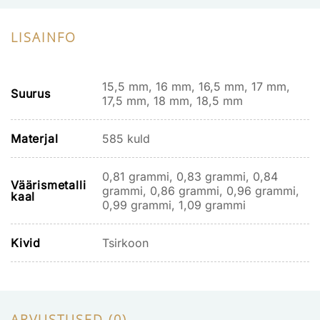
LISAINFO
15,5 mm, 16 mm, 16,5 mm, 17 mm,
Suurus
17,5 mm, 18 mm, 18,5 mm
Materjal
585 kuld
0,81 grammi, 0,83 grammi, 0,84
Väärismetalli
grammi, 0,86 grammi, 0,96 grammi,
kaal
0,99 grammi, 1,09 grammi
Kivid
Tsirkoon
ARVUSTUSED (0)